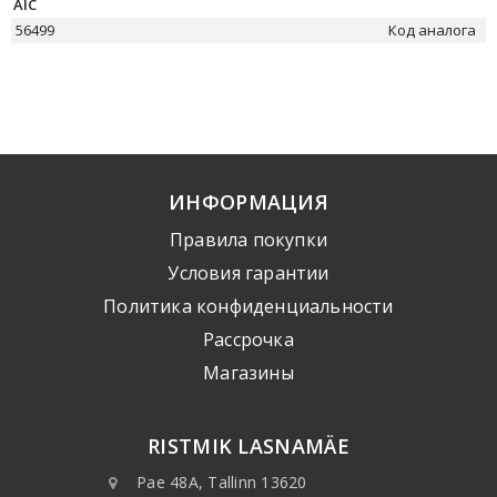
AIC
56499
Код аналога
ИНФОРМАЦИЯ
Правила покупки
Условия гарантии
Политика конфиденциальности
Рассрочка
Mагазины
RISTMIK LASNAMÄE
Pae 48A, Tallinn 13620