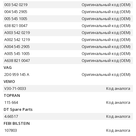
003 542 0219
Оригинальный код (OEM)
004 545 2905
Оригинальный код (OEM)
005 545 1005
Оригинальный код (OEM)
638 821 0047
Оригинальный код (OEM)
A003 542 0219
Оригинальный код (OEM)
A002 542 1219
Оригинальный код (OEM)
A004 545 2905
Оригинальный код (OEM)
A005 545 1005
Оригинальный код (OEM)
A638 821 0047
Оригинальный код (OEM)
VAG
2D0 959 145 A
Оригинальный код (OEM)
VEMO
V30-71-0033
Код аналога
TOPRAN
115 664
Код аналога
DT Spare Parts
4.66517
Код аналога
FEBI BILSTEIN
107803
Код аналога