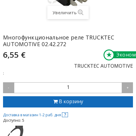
Увеличить
Многофункциональное реле TRUCKTEC
AUTOMOTIVE 02.42.272
6,55 €
★
Эконом
TRUCKTEC AUTOMOTIVE
:
1
-
+
В корзину
?
Доставка в магазин 1-2 раб. дня
Доступно: 5