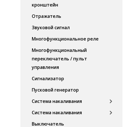
кронштейн
Отражатель
Звуковой сигнал
Многофункциональное реле
Многофункциональный
переключатель / пульт
управления
Сигнализатор
Пусковой генератор
Система накаливания
Система накаливания
Выключатель