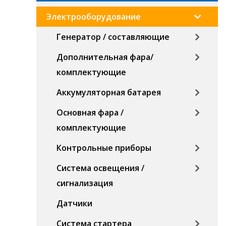
Электрооборудование
Генератор / составляющие
Дополнительная фара/
комплектующие
Аккумуляторная батарея
Основная фара /
комплектующие
Контрольные приборы
Система освещения /
сигнализация
Датчики
Система стартера