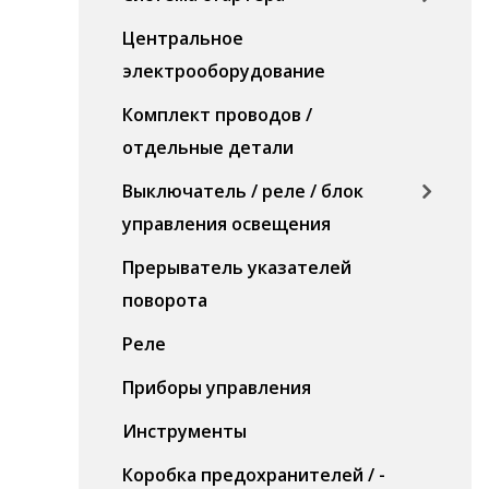
Центральное
электрооборудование
Комплект проводов /
отдельные детали
Выключатель / реле / блок
управления освещения
Прерыватель указателей
поворота
Реле
Приборы управления
Инструменты
Коробка предохранителей / -