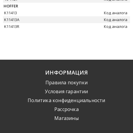
HOFFER
K11413
Код аналога
K11413A
Код аналога
K11413R
Код аналога
ИНФОРМАЦИЯ
Правила покупки
Условия гарантии
Политика конфиденциальности
Рассрочка
Mагазины