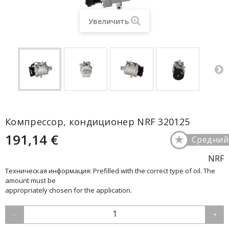
Увеличить
Компрессор, кондиционер NRF 320125
191,14 €
★
Средний
NRF
Техническая информация: Prefilled with the correct type of oil. The
amount must be
appropriately chosen for the application.
1
-
+