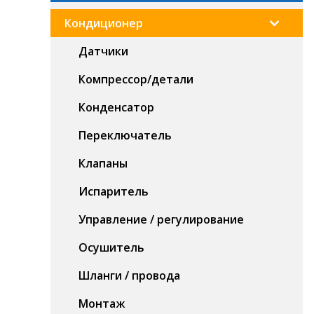
Кондиционер
Датчики
Компрессор/детали
Конденсатор
Переключатель
Клапаны
Испаритель
Управление / регулирование
Осушитель
Шланги / провода
Монтаж