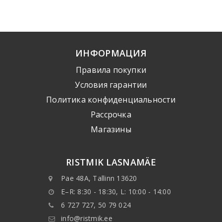
ИНФОРМАЦИЯ
Правила покупки
Условия гарантии
Политика конфиденциальности
Рассрочка
Mагазины
RISTMIK LASNAMÄE
Pae 48A, Tallinn 13620
E–R: 8:30 - 18:30, L: 10:00 - 14:00
6 727 727, 50 79 024
info@ristmik.ee