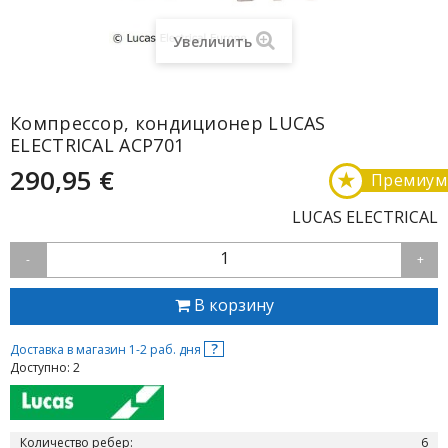
Увеличить
Компрессор, кондиционер LUCAS
ELECTRICAL ACP701
290,95 €
★
Премиум
LUCAS ELECTRICAL
1
-
+
В корзину
?
Доставка в магазин 1-2 раб. дня
Доступно: 2
Количество ребер:
6