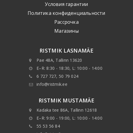
Условия гарантии
Политика конфиденциальности
Рассрочка
Mагазины
RISTMIK LASNAMÄE
Pae 48A, Tallinn 13620
E–R: 8:30 - 18:30, L: 10:00 - 14:00
6 727 727, 50 79 024
info@ristmik.ee
RISTMIK MUSTAMÄE
Kadaka tee 86A, Tallinn 12618
E–R: 9:00 - 19:00, L: 10:00 - 14:00
55 53 56 84