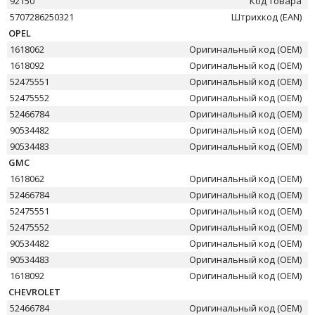
92150
Код товара
5707286250321
Штрихкод (EAN)
OPEL
1618062
Оригинальный код (OEM)
1618092
Оригинальный код (OEM)
52475551
Оригинальный код (OEM)
52475552
Оригинальный код (OEM)
52466784
Оригинальный код (OEM)
90534482
Оригинальный код (OEM)
90534483
Оригинальный код (OEM)
GMC
1618062
Оригинальный код (OEM)
52466784
Оригинальный код (OEM)
52475551
Оригинальный код (OEM)
52475552
Оригинальный код (OEM)
90534482
Оригинальный код (OEM)
90534483
Оригинальный код (OEM)
1618092
Оригинальный код (OEM)
CHEVROLET
52466784
Оригинальный код (OEM)