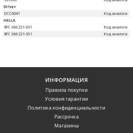
Dr!ve+
DCC0041
Код аналога
HELLA
8FC 366 221-031
Код аналога
8FC 366 221-351
Код аналога
ИНФОРМАЦИЯ
Правила покупки
Условия гарантии
Политика конфиденциальности
Рассрочка
Mагазины