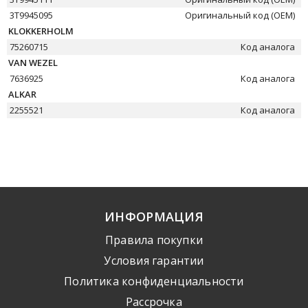
3T9945095
Оригинальный код (OEM)
KLOKKERHOLM
75260715
Код аналога
VAN WEZEL
7636925
Код аналога
ALKAR
2255521
Код аналога
ИНФОРМАЦИЯ
Правила покупки
Условия гарантии
Политика конфиденциальности
Рассрочка