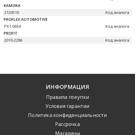
KAMOKA
2120510
Код аналога
PROFLEX AUTOMOTIVE
PX1-0654
Код аналога
PROFIT
2010-2286
Код аналога
ИНФОРМАЦИЯ
Правила покупки
Условия гарантии
Политика конфиденциальности
Рассрочка
Mагазины