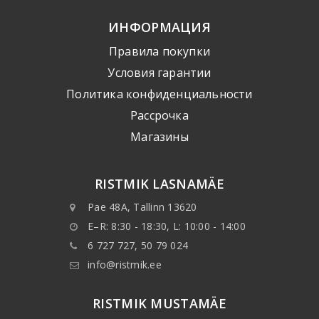
ИНФОРМАЦИЯ
Правила покупки
Условия гарантии
Политика конфиденциальности
Рассрочка
Mагазины
RISTMIK LASNAMÄE
Pae 48A, Tallinn 13620
E–R: 8:30 - 18:30, L: 10:00 - 14:00
6 727 727, 50 79 024
info@ristmik.ee
RISTMIK MUSTAMÄE