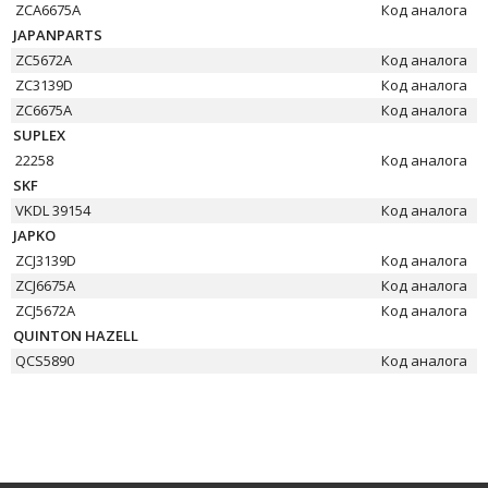
ZCA6675A
Код аналога
JAPANPARTS
ZC5672A
Код аналога
ZC3139D
Код аналога
ZC6675A
Код аналога
SUPLEX
22258
Код аналога
SKF
VKDL 39154
Код аналога
JAPKO
ZCJ3139D
Код аналога
ZCJ6675A
Код аналога
ZCJ5672A
Код аналога
QUINTON HAZELL
QCS5890
Код аналога