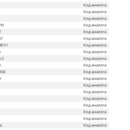
Код аналога
Код аналога
Код аналога
PN
Код аналога
T
Код аналога
GT
Код аналога
88 V1
Код аналога
6
Код аналога
6-2
Код аналога
4
Код аналога
100
Код аналога
0
Код аналога
Код аналога
Код аналога
Код аналога
Код аналога
Код аналога
Код аналога
AL
Код аналога