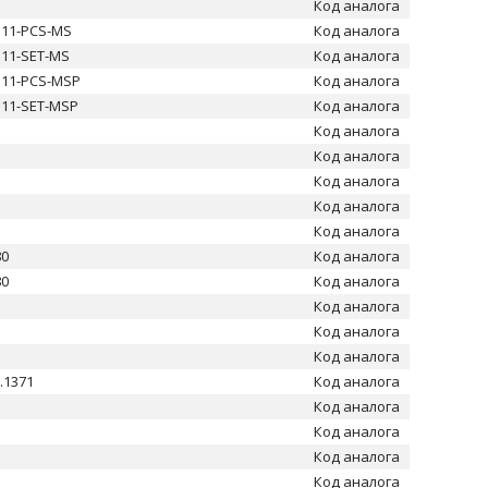
Код аналога
311-PCS-MS
Код аналога
311-SET-MS
Код аналога
311-PCS-MSP
Код аналога
311-SET-MSP
Код аналога
Код аналога
Код аналога
Код аналога
Код аналога
Код аналога
80
Код аналога
80
Код аналога
Код аналога
Код аналога
Код аналога
.1371
Код аналога
Код аналога
Код аналога
Код аналога
Код аналога