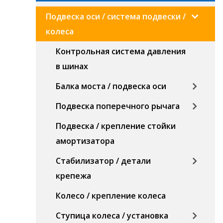
Подвеска оси / система подвески /
колеса
Контрольная система давления
в шинах
Балка моста / подвеска оси
Подвеска поперечного рычага
Подвеска / крепление стойки
амортизатора
Стабилизатор / детали
крепежа
Колесо / крепление колеса
Ступица колеса / установка