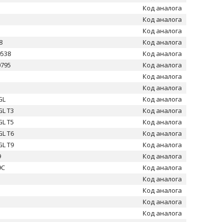
Код аналога
Код аналога
Код аналога
8
Код аналога
0538
Код аналога
0795
Код аналога
Код аналога
Код аналога
GL
Код аналога
GL T3
Код аналога
GL T5
Код аналога
GL T6
Код аналога
GL T9
Код аналога
9
Код аналога
9C
Код аналога
Код аналога
Код аналога
Код аналога
Код аналога