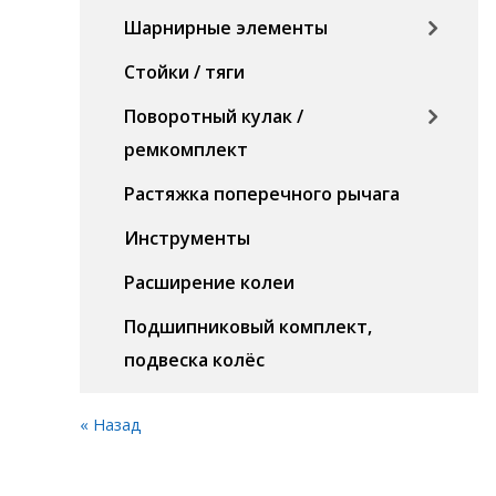
Шарнирные элементы
Стойки / тяги
Поворотный кулак /
ремкомплект
Растяжка поперечного рычага
Инструменты
Расширение колеи
Подшипниковый комплект,
подвеска колёс
« Назад