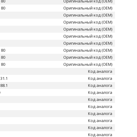
 80
Оригинальный код (OEM)
 80
Оригинальный код (OEM)
Оригинальный код (OEM)
Оригинальный код (OEM)
Оригинальный код (OEM)
Оригинальный код (OEM)
Оригинальный код (OEM)
 80
Оригинальный код (OEM)
 80
Оригинальный код (OEM)
 80
Оригинальный код (OEM)
Код аналога
131.1
Код аналога
188.1
Код аналога
0
Код аналога
1
Код аналога
Код аналога
Код аналога
1
Код аналога
1
Код аналога
Код аналога