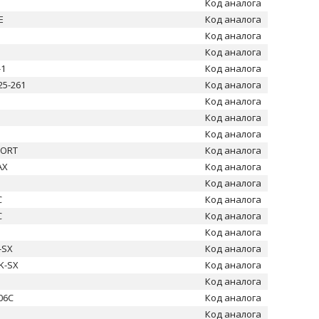
Код аналога
E
Код аналога
Код аналога
Код аналога
-1
Код аналога
25-261
Код аналога
Код аналога
1
Код аналога
Код аналога
PORT
Код аналога
AX
Код аналога
Код аналога
C
Код аналога
C
Код аналога
Код аналога
-SX
Код аналога
K-SX
Код аналога
7
Код аналога
06C
Код аналога
Код аналога