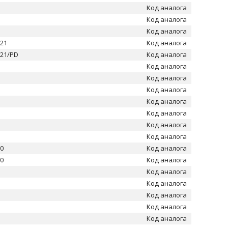
Код аналога
Код аналога
Код аналога
021
Код аналога
021/PD
Код аналога
Код аналога
Код аналога
Код аналога
Код аналога
Код аналога
Код аналога
Код аналога
20
Код аналога
20
Код аналога
Код аналога
Код аналога
Код аналога
Код аналога
Код аналога