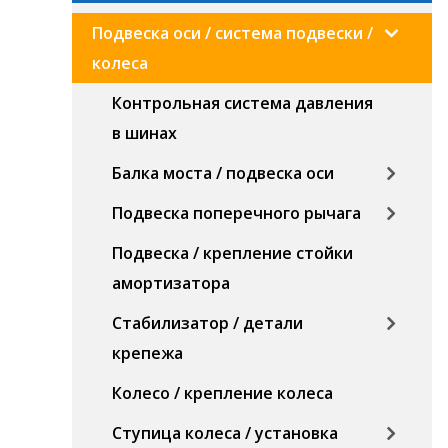
Подвеска оси / система подвески /
колеса
Контрольная система давления
в шинах
Балка моста / подвеска оси
Подвеска поперечного рычага
Подвеска / крепление стойки
амортизатора
Стабилизатор / детали
крепежа
Колесо / крепление колеса
Ступица колеса / установка