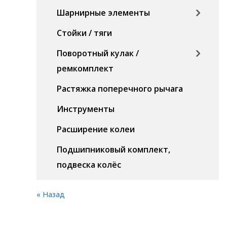
Шарнирные элементы
Стойки / тяги
Поворотный кулак /
ремкомплект
Растяжка поперечного рычага
Инструменты
Расширение колеи
Подшипниковый комплект,
подвеска колёс
« Назад