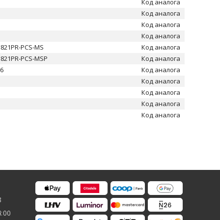
Код аналога
Код аналога
Код аналога
Код аналога
1821PR-PCS-MS
Код аналога
1821PR-PCS-MSP
Код аналога
26
Код аналога
Код аналога
Код аналога
Код аналога
Код аналога
8
4:00