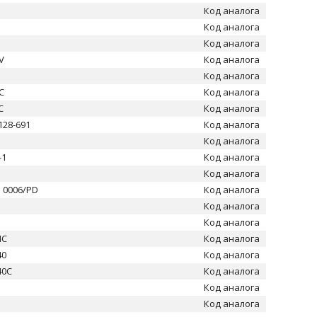
Код аналога
3
Код аналога
Код аналога
V
Код аналога
Код аналога
C
Код аналога
C
Код аналога
128-691
Код аналога
Код аналога
-1
Код аналога
Код аналога
1 0006/PD
Код аналога
3
Код аналога
Код аналога
HC
Код аналога
40
Код аналога
40C
Код аналога
Код аналога
Код аналога