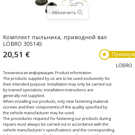
Увеличить
Комплект пыльника, приводной вал
LÖBRO 305145
20,51 €
★
Премиум
LÖBRO
Техническая информация: Product information
The products supplied by us are to be used exclusively for
their intended purpose. Installation may only be carried out
by trained specialists; installation instructions are
generally not supplied.
When installing our products, only new fastening material
(screws and their components) of the quality specified by
the vehicle manufacturer may be used.
The procedures required for fastening our products during
repairs must always be carried out in accordance with the
vehicle manufacturer's specifications and the corresponding