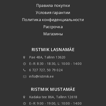
Правила покупки
Условия гарантии
Политика конфиденциальности
Рассрочка
Mагазины
RISTMIK LASNAMÄE
Pae 48A, Tallinn 13620
E–R: 8:30 - 18:30, L: 10:00 - 14:00
6 727 727, 50 79 024
info@ristmik.ee
RISTMIK MUSTAMÄE
Kadaka tee 86A, Tallinn 12618
E–R: 9:00 - 19:00, L: 10:00 - 14:00