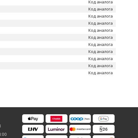
Код аналога
Код аналога
Код аналога
Код аналога
Код аналога
Код аналога
Код аналога
Код аналога
Код аналога
Код аналога
Код аналога
8
4:00