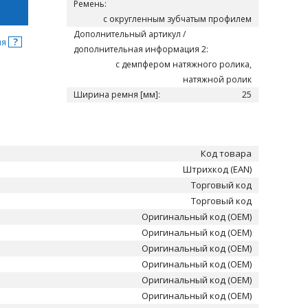
Ремень:
с округленным зубчатым профилем
Дополнительный артикул /
?
ня
дополнительная информация 2:
с демпфером натяжного ролика,
натяжной ролик
Ширина ремня [мм]:
25
Код товара
Штрихкод (EAN)
Торговый код
Торговый код
Оригинальный код (OEM)
Оригинальный код (OEM)
Оригинальный код (OEM)
Оригинальный код (OEM)
Оригинальный код (OEM)
Оригинальный код (OEM)