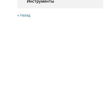
Инструменты
« Назад