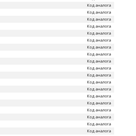
Код аналога
Код аналога
Код аналога
Код аналога
Код аналога
Код аналога
Код аналога
Код аналога
Код аналога
Код аналога
Код аналога
Код аналога
Код аналога
Код аналога
Код аналога
Код аналога
Код аналога
Код аналога
Код аналога