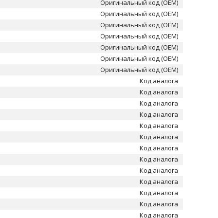
Оригинальный код (OEM)
Оригинальный код (OEM)
Оригинальный код (OEM)
Оригинальный код (OEM)
Оригинальный код (OEM)
Оригинальный код (OEM)
Оригинальный код (OEM)
Код аналога
Код аналога
Код аналога
Код аналога
Код аналога
Код аналога
Код аналога
Код аналога
Код аналога
Код аналога
Код аналога
Код аналога
Код аналога