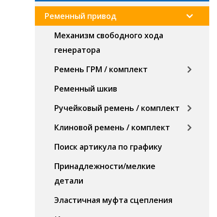
Ременный привод
Механизм свободного хода
генератора
Ремень ГРМ / комплект
Ременный шкив
Ручейковый ремень / комплект
Клиновой ремень / комплект
Поиск артикула по графику
Принадлежности/мелкие
детали
Эластичная муфта сцепления