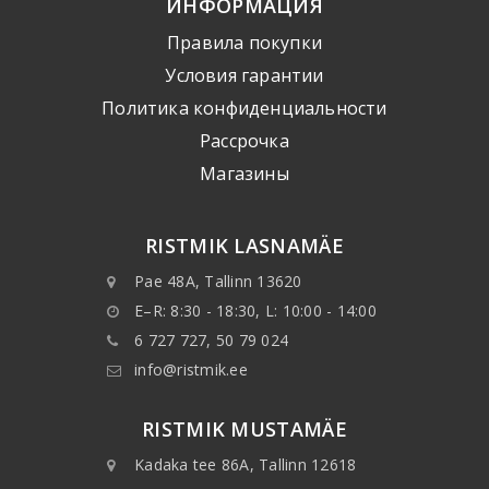
ИНФОРМАЦИЯ
Правила покупки
Условия гарантии
Политика конфиденциальности
Рассрочка
Mагазины
RISTMIK LASNAMÄE
Pae 48A, Tallinn 13620
E–R: 8:30 - 18:30, L: 10:00 - 14:00
6 727 727, 50 79 024
info@ristmik.ee
RISTMIK MUSTAMÄE
Kadaka tee 86A, Tallinn 12618