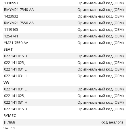
1310993
Оригинальный код (OEM)
RMYM21-7540-AA
Оригинальный код (OEM)
1423932
Оригинальный код (OEM)
RMYM21-7550-AA
Оригинальный код (OEM)
1119165
Оригинальный код (OEM)
1254741
Оригинальный код (OEM)
YM21-7550-AA
Оригинальный код (OEM)
SEAT
022 141 015 B
Оригинальный код (OEM)
022 141 025 J
Оригинальный код (OEM)
022 141 031 L
Оригинальный код (OEM)
022 141 031 H
Оригинальный код (OEM)
VW
022 141 031 L
Оригинальный код (OEM)
022 141 025 J
Оригинальный код (OEM)
022 141 031 H
Оригинальный код (OEM)
022 141 015 B
Оригинальный код (OEM)
RYMEC
JT7868
Код аналога
VALEO