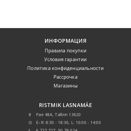
ИНФОРМАЦИЯ
Правила покупки
Условия гарантии
Политика конфиденциальности
Рассрочка
Mагазины
RISTMIK LASNAMÄE
Pae 48A, Tallinn 13620
E–R: 8:30 - 18:30, L: 10:00 - 14:00
6 727 727, 50 79 024