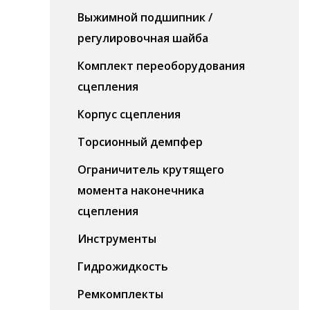
Выжимной подшипник /
регулировочная шайба
Комплект переоборудования
сцепления
Корпус сцепления
Торсионный демпфер
Ограничитель крутящего
момента наконечника
сцепления
Инструменты
Гидрожидкость
Ремкомплекты