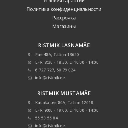
Условия гарантии
Политика конфиденциальности
Рассрочка
Mагазины
RISTMIK LASNAMÄE
Pae 48A, Tallinn 13620
E–R: 8:30 - 18:30, L: 10:00 - 14:00
6 727 727, 50 79 024
info@ristmik.ee
RISTMIK MUSTAMÄE
Kadaka tee 86A, Tallinn 12618
E–R: 9:00 - 19:00, L: 10:00 - 14:00
55 53 56 84
info@ristmik.ee