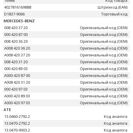
16988
Код товара
4027816169888
Штрихкод (EAN)
D1837-9066
Торговый код
MERCEDES-BENZ
008 420 37 20
Оригинальный код (OEM)
000 420 87 00
Оригинальный код (OEM)
008 420 36 20
Оригинальный код (OEM)
A008 420 36 20
Оригинальный код (OEM)
A008 420 37 20
Оригинальный код (OEM)
008 420 31 20
Оригинальный код (OEM)
000 420 89 03
Оригинальный код (OEM)
A000 420 87 00
Оригинальный код (OEM)
A008 420 31 20
Оригинальный код (OEM)
000 420 97 03
Оригинальный код (OEM)
A000 420 89 03
Оригинальный код (OEM)
A000 420 97 03
Оригинальный код (OEM)
ATE
13.0460-2792.2
Код аналога
13.0470-2792.2
Код аналога
13.0470-9003.2
Код аналога