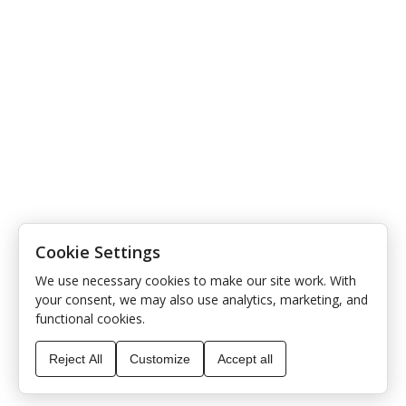
Cookie Settings
We use necessary cookies to make our site work. With
your consent, we may also use analytics, marketing, and
functional cookies.
Reject All
Customize
Accept all