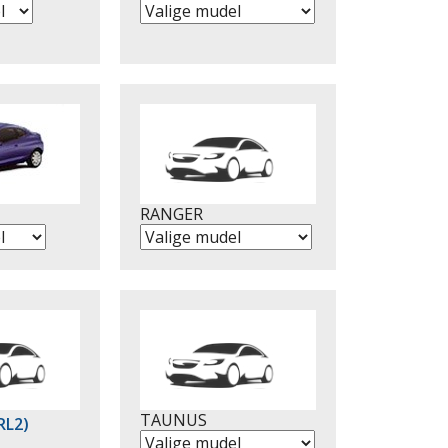
RANGER
TAUNUS
RL2)