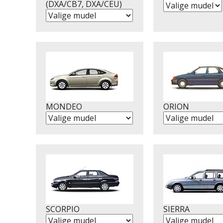
(DXA/CB7, DXA/CEU)
MONDEO
ORION
SCORPIO
SIERRA