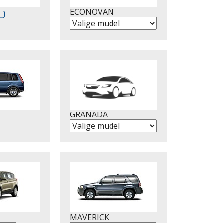
ECONOVAN
_)
GRANADA
MAVERICK