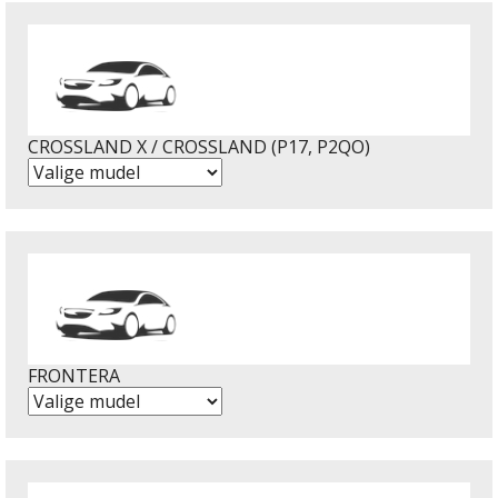
CROSSLAND X / CROSSLAND (P17, P2QO)
FRONTERA