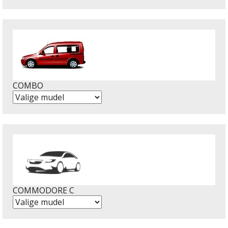
COMBO
COMMODORE C