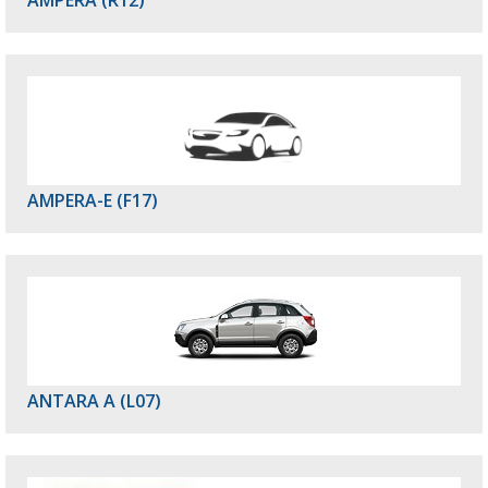
AMPERA (R12)
AMPERA-E (F17)
ANTARA A (L07)