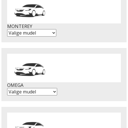
MONTEREY
OMEGA