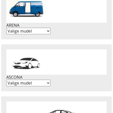
ARENA
ASCONA