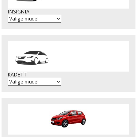
INSIGNIA
KADETT