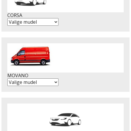
CORSA
MOVANO