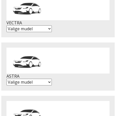
VECTRA
ASTRA