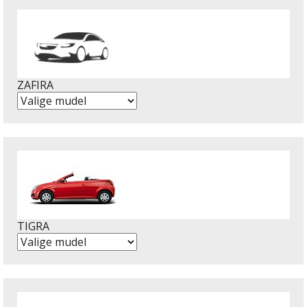
ZAFIRA
TIGRA