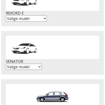
REKORD E
SENATOR