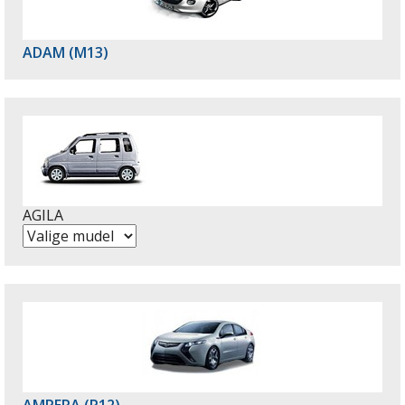
ADAM (M13)
AGILA