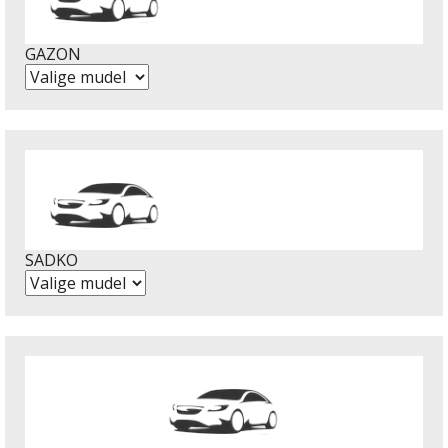
GAZON
SADKO