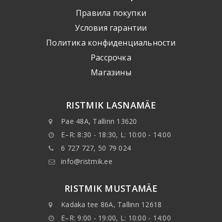
Правила покупки
Условия гарантии
Политика конфиденциальности
Рассрочка
Mагазины
RISTMIK LASNAMÄE
Pae 48A, Tallinn 13620
E–R: 8:30 - 18:30, L: 10:00 - 14:00
6 727 727, 50 79 024
info@ristmik.ee
RISTMIK MUSTAMÄE
Kadaka tee 86A, Tallinn 12618
E–R: 9:00 - 19:00, L: 10:00 - 14:00