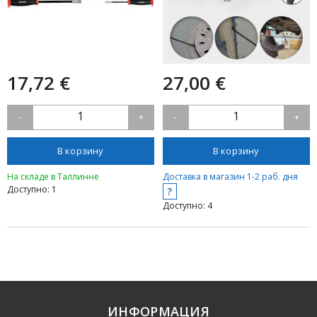
17,72 €
27,00 €
1
1
-
+
-
+
В корзину
В корзину
На складе в Таллинне
Доставка в магазин 1-2 раб. дня
Доступно: 1
?
Доступно: 4
ИНФОРМАЦИЯ