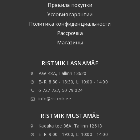
Правила покупки
Условия гарантии
Политика конфиденциальности
Рассрочка
Mагазины
RISTMIK LASNAMÄE
Pae 48A, Tallinn 13620
E–R: 8:30 - 18:30, L: 10:00 - 14:00
6 727 727, 50 79 024
info@ristmik.ee
RISTMIK MUSTAMÄE
Kadaka tee 86A, Tallinn 12618
E–R: 9:00 - 19:00, L: 10:00 - 14:00