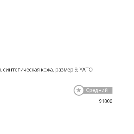
 синтетическая кожа, размер 9, YATO
★
Средний
91000