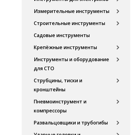
Измерительные инструменты
Строительные инструменты
Садовые инструменты
Крепёжные инструменты
Инструменты и оборудование
для СТО
Струбцины, тиски и
кронштейны
Пневмоинструмент и
компрессоры
Развальцовщики и трубогибы
Ударные головки и