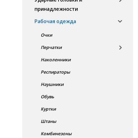
принадлежности
Рабочая одежда
Очки
Перчатки
Наколенники
Респираторы
Наушники
Обувь
Куртки
Штаны
Комбинезоны