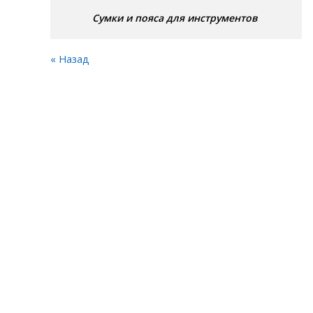
Сумки и пояса для инструментов
« Назад