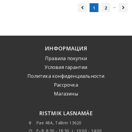
...
1
2
ИНФОРМАЦИЯ
Правила покупки
Условия гарантии
Политика конфиденциальности
Рассрочка
Mагазины
RISTMIK LASNAMÄE
Pae 48A, Tallinn 13620
E–R: 8:30 - 18:30, L: 10:00 - 14:00