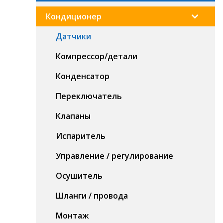
Кондиционер
Датчики
Компрессор/детали
Конденсатор
Переключатель
Клапаны
Испаритель
Управление / регулирование
Осушитель
Шланги / провода
Монтаж