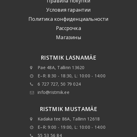
Правила покупки
Условия гарантии
Политика конфиденциальности
Рассрочка
Mагазины
RISTMIK LASNAMÄE
Pae 48A, Tallinn 13620
E–R: 8:30 - 18:30, L: 10:00 - 14:00
6 727 727, 50 79 024
info@ristmik.ee
RISTMIK MUSTAMÄE
Kadaka tee 86A, Tallinn 12618
E–R: 9:00 - 19:00, L: 10:00 - 14:00
55 53 56 84