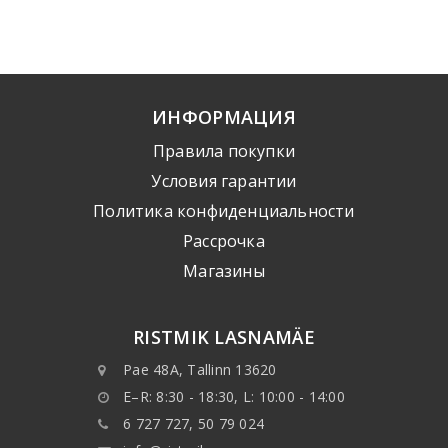
ИНФОРМАЦИЯ
Правила покупки
Условия гарантии
Политика конфиденциальности
Рассрочка
Mагазины
RISTMIK LASNAMÄE
Pae 48A, Tallinn 13620
E–R: 8:30 - 18:30, L: 10:00 - 14:00
6 727 727, 50 79 024