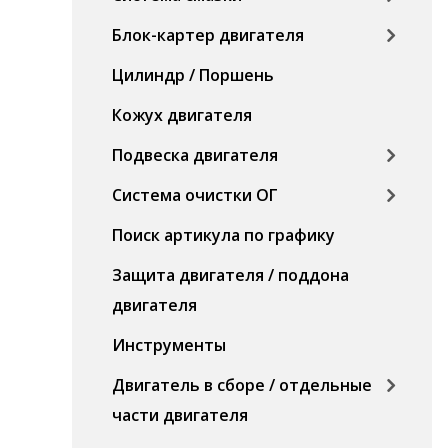
Блок-картер двигателя
Цилиндр / Поршень
Кожух двигателя
Подвеска двигателя
Система очистки ОГ
Поиск артикула по графику
Защита двигателя / поддона
двигателя
Инструменты
Двигатель в сборе / отдельные
части двигателя