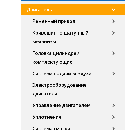
Двигатель
Ременный привод
Кривошипно-шатунный
механизм
Головка цилиндра /
комплектующие
Система подачи воздуха
Электрооборудование
двигателя
Управление двигателем
Уплотнения
Система смазки