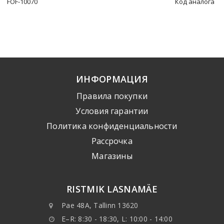
FOF-10070
Код аналога
ИНФОРМАЦИЯ
Правила покупки
Условия гарантии
Политика конфиденциальности
Рассрочка
Mагазины
RISTMIK LASNAMÄE
Pae 48A, Tallinn 13620
E–R: 8:30 - 18:30, L: 10:00 - 14:00