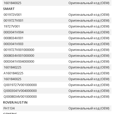
1601840025
Оригинальный код (OEM)
SMART
001972V001
Оригинальный код (OEM)
0019727V001
Оригинальный код (OEM)
19727V001
Оригинальный код (OEM)
0003041V004
Оригинальный код (OEM)
0008034V001
Оригинальный код (OEM)
0003041V003
Оригинальный код (OEM)
0019727V001000000
Оригинальный код (OEM)
0008034V001000000
Оригинальный код (OEM)
0003041V004000000
Оригинальный код (OEM)
1601840225
Оригинальный код (OEM)
A1601840225
Оригинальный код (OEM)
1601840025
Оригинальный код (OEM)
Q0019727V001000000
Оригинальный код (OEM)
Q0003041V004000000
Оригинальный код (OEM)
Q0008034V001000000
Оригинальный код (OEM)
ROVER/AUSTIN
FH1134
Оригинальный код (OEM)