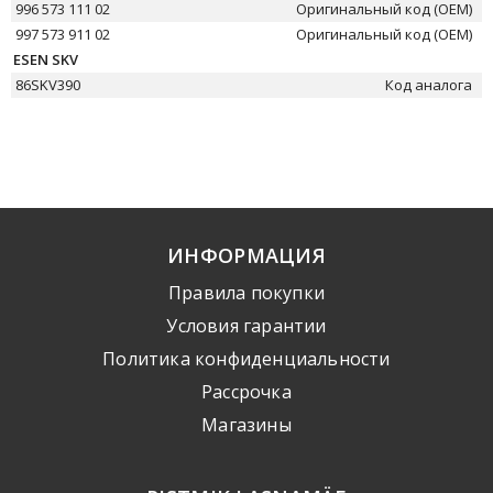
996 573 111 02
Оригинальный код (OEM)
997 573 911 02
Оригинальный код (OEM)
ESEN SKV
86SKV390
Код аналога
ИНФОРМАЦИЯ
Правила покупки
Условия гарантии
Политика конфиденциальности
Рассрочка
Mагазины