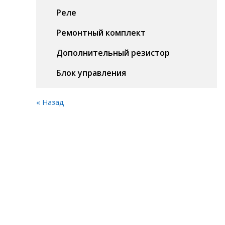
Реле
Ремонтный комплект
Дополнительный резистор
Блок управления
« Назад