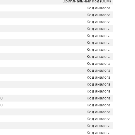
Оригинальный код (OEM)
Код аналога
Код аналога
Код аналога
Код аналога
Код аналога
Код аналога
Код аналога
Код аналога
Код аналога
Код аналога
Код аналога
Код аналога
Код аналога
60
Код аналога
50
Код аналога
Код аналога
Код аналога
Код аналога
Код аналога