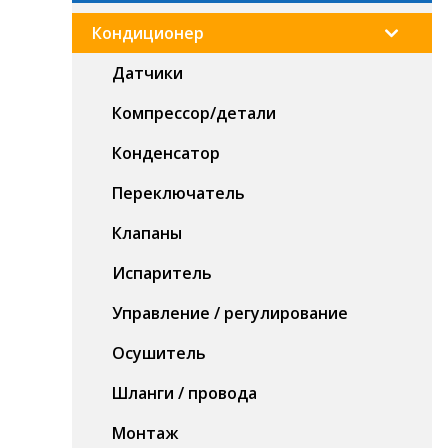
Кондиционер
Датчики
Компрессор/детали
Конденсатор
Переключатель
Клапаны
Испаритель
Управление / регулирование
Осушитель
Шланги / провода
Монтаж