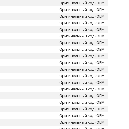
Оригинальный код (OEM)
Оригинальный код (OEM)
Оригинальный код (OEM)
Оригинальный код (OEM)
Оригинальный код (OEM)
Оригинальный код (OEM)
Оригинальный код (OEM)
Оригинальный код (OEM)
Оригинальный код (OEM)
Оригинальный код (OEM)
Оригинальный код (OEM)
Оригинальный код (OEM)
Оригинальный код (OEM)
Оригинальный код (OEM)
Оригинальный код (OEM)
Оригинальный код (OEM)
Оригинальный код (OEM)
Оригинальный код (OEM)
Оригинальный код (OEM)
Оригинальный код (OEM)