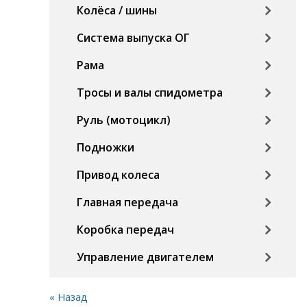
Колёса / шины
Система выпуска ОГ
Рама
Тросы и валы спидометра
Руль (мотоцикл)
Подножки
Привод колеса
Главная передача
Коробка передач
Управление двигателем
« Назад