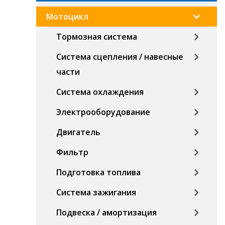
Мотоцикл
Тормозная система
Система сцепления / навесные
части
Система охлаждения
Электрооборудование
Двигатель
Фильтр
Подготовка топлива
Система зажигания
Подвеска / амортизация