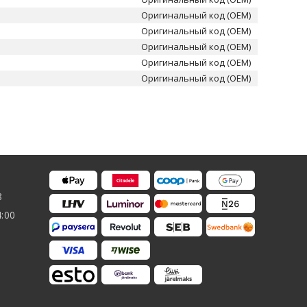
Оригинальный код (OEM)
Оригинальный код (OEM)
Оригинальный код (OEM)
Оригинальный код (OEM)
Оригинальный код (OEM)
8
4:00