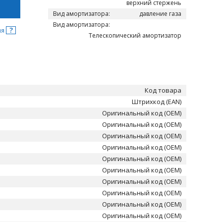
верхний стержень
Вид амортизатора:
давление газа
Вид амортизатора:
?
ня
Телескопический амортизатор
Код товара
Штрихкод (EAN)
Оригинальный код (OEM)
Оригинальный код (OEM)
Оригинальный код (OEM)
Оригинальный код (OEM)
Оригинальный код (OEM)
Оригинальный код (OEM)
Оригинальный код (OEM)
Оригинальный код (OEM)
Оригинальный код (OEM)
Оригинальный код (OEM)