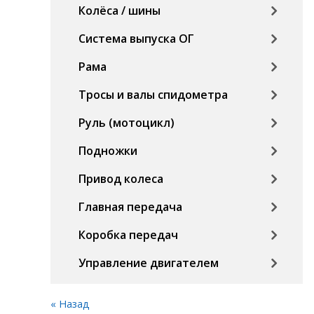
Колёса / шины
Система выпуска ОГ
Рама
Тросы и валы спидометра
Руль (мотоцикл)
Подножки
Привод колеса
Главная передача
Коробка передач
Управление двигателем
« Назад