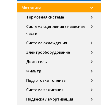
Мотоцикл
Тормозная система
Система сцепления / навесные
части
Система охлаждения
Электрооборудование
Двигатель
Фильтр
Подготовка топлива
Система зажигания
Подвеска / амортизация