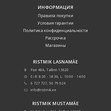
ИНФОРМАЦИЯ
Правила покупки
Условия гарантии
Политика конфиденциальности
Рассрочка
Mагазины
RISTMIK LASNAMÄE
Pae 48A, Tallinn 13620
E–R: 8:30 - 18:30, L: 10:00 - 14:00
6 727 727, 50 79 024
info@ristmik.ee
RISTMIK MUSTAMÄE