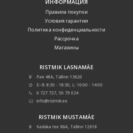
ИНФОРМАЦИЯ
Правила покупки
Условия гарантии
Политика конфиденциальности
Рассрочка
Mагазины
RISTMIK LASNAMÄE
Pae 48A, Tallinn 13620
E–R: 8:30 - 18:30, L: 10:00 - 14:00
6 727 727, 50 79 024
info@ristmik.ee
RISTMIK MUSTAMÄE
Kadaka tee 86A, Tallinn 12618