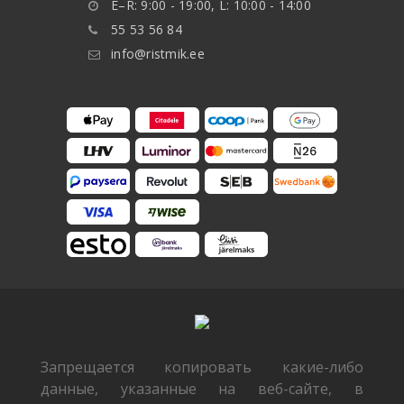
E–R: 9:00 - 19:00, L: 10:00 - 14:00
55 53 56 84
info@ristmik.ee
Запрещается копировать какие-либо
данные, указанные на веб-сайте, в