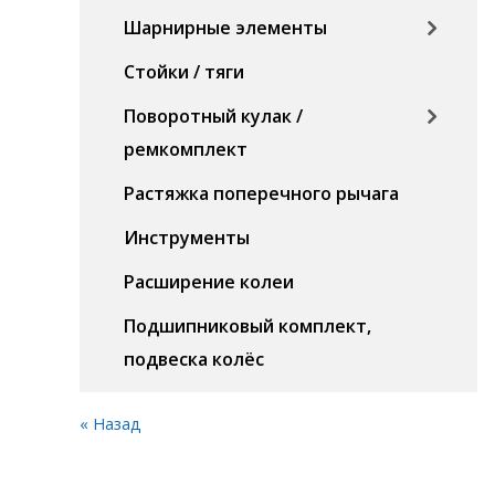
Шарнирные элементы
Стойки / тяги
Поворотный кулак /
ремкомплект
Растяжка поперечного рычага
Инструменты
Расширение колеи
Подшипниковый комплект,
подвеска колёс
« Назад