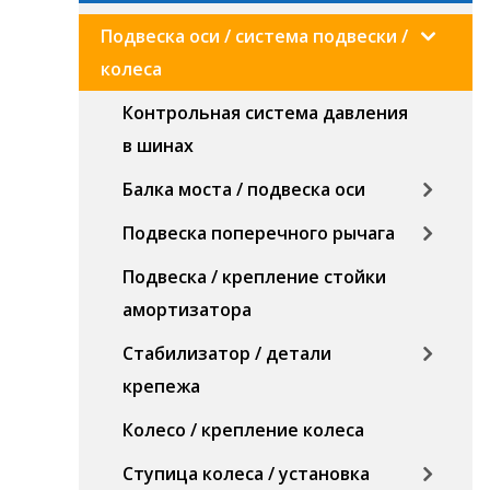
Подвеска оси / система подвески /
колеса
Контрольная система давления
в шинах
Балка моста / подвеска оси
Подвеска поперечного рычага
Подвеска / крепление стойки
амортизатора
Стабилизатор / детали
крепежа
Колесо / крепление колеса
Ступица колеса / установка