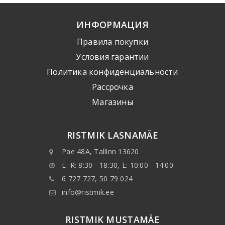
ИНФОРМАЦИЯ
Правила покупки
Условия гарантии
Политика конфиденциальности
Рассрочка
Mагазины
RISTMIK LASNAMÄE
Pae 48A, Tallinn 13620
E–R: 8:30 - 18:30, L: 10:00 - 14:00
6 727 727, 50 79 024
info@ristmik.ee
RISTMIK MUSTAMÄE