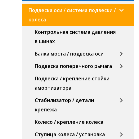
Подвеска оси / система подвески /
колеса
Контрольная система давления
в шинах
Балка моста / подвеска оси
Подвеска поперечного рычага
Подвеска / крепление стойки
амортизатора
Стабилизатор / детали
крепежа
Колесо / крепление колеса
Ступица колеса / установка