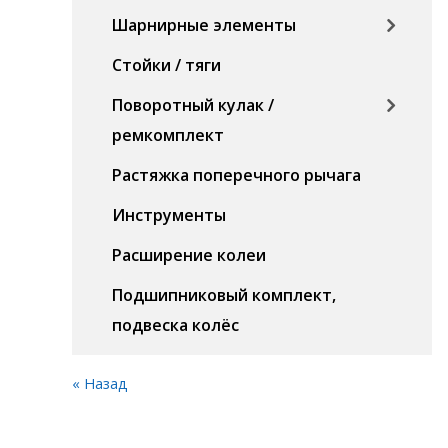
Шарнирные элементы
Стойки / тяги
Поворотный кулак /
ремкомплект
Растяжка поперечного рычага
Инструменты
Расширение колеи
Подшипниковый комплект,
подвеска колёс
« Назад