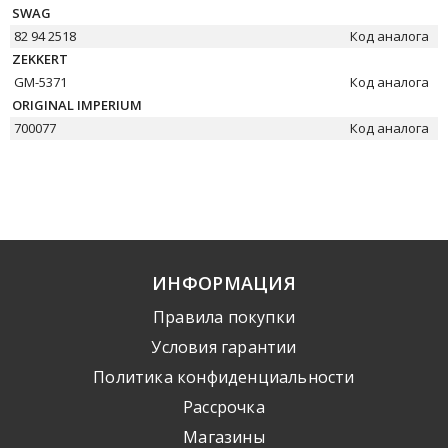
SWAG
82 94 2518
Код аналога
ZEKKERT
GM-5371
Код аналога
ORIGINAL IMPERIUM
700077
Код аналога
ИНФОРМАЦИЯ
Правила покупки
Условия гарантии
Политика конфиденциальности
Рассрочка
Mагазины