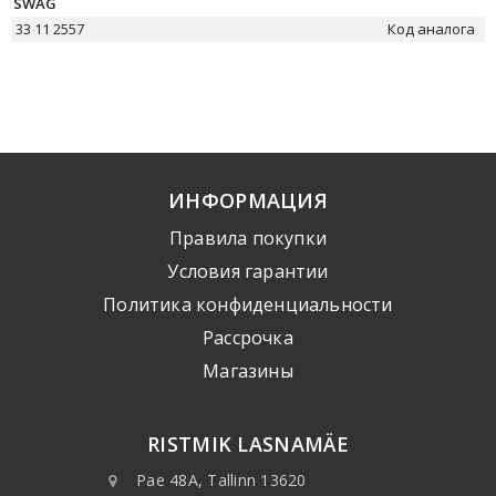
SWAG
33 11 2557
Код аналога
ИНФОРМАЦИЯ
Правила покупки
Условия гарантии
Политика конфиденциальности
Рассрочка
Mагазины
RISTMIK LASNAMÄE
Pae 48A, Tallinn 13620