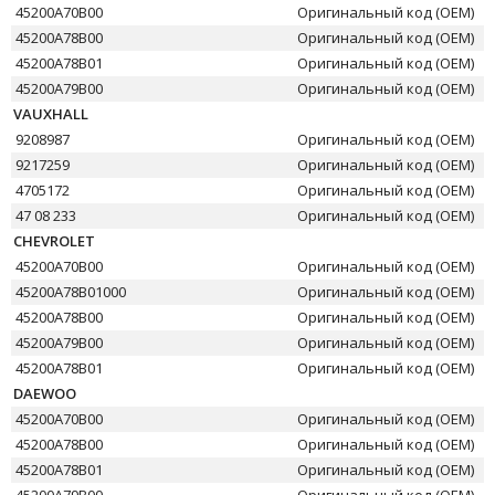
45200A70B00
Оригинальный код (OEM)
45200A78B00
Оригинальный код (OEM)
45200A78B01
Оригинальный код (OEM)
45200A79B00
Оригинальный код (OEM)
VAUXHALL
9208987
Оригинальный код (OEM)
9217259
Оригинальный код (OEM)
4705172
Оригинальный код (OEM)
47 08 233
Оригинальный код (OEM)
CHEVROLET
45200A70B00
Оригинальный код (OEM)
45200A78B01000
Оригинальный код (OEM)
45200A78B00
Оригинальный код (OEM)
45200A79B00
Оригинальный код (OEM)
45200A78B01
Оригинальный код (OEM)
DAEWOO
45200A70B00
Оригинальный код (OEM)
45200A78B00
Оригинальный код (OEM)
45200A78B01
Оригинальный код (OEM)