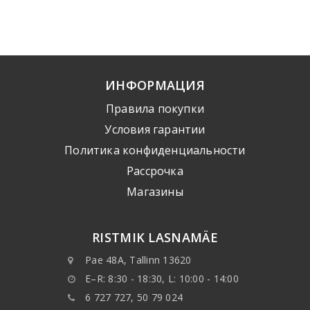
ИНФОРМАЦИЯ
Правила покупки
Условия гарантии
Политика конфиденциальности
Рассрочка
Mагазины
RISTMIK LASNAMÄE
Pae 48A, Tallinn 13620
E–R: 8:30 - 18:30, L: 10:00 - 14:00
6 727 727, 50 79 024