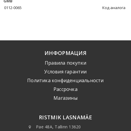
GMB
0112-0065
Код аналога
ИНФОРМАЦИЯ
Правила покупки
Условия гарантии
Политика конфиденциальности
Рассрочка
Mагазины
RISTMIK LASNAMÄE
Pae 48A, Tallinn 13620