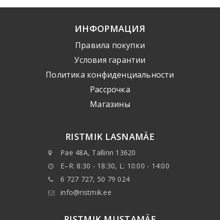
ИНФОРМАЦИЯ
Правила покупки
Условия гарантии
Политика конфиденциальности
Рассрочка
Mагазины
RISTMIK LASNAMÄE
Pae 48A, Tallinn 13620
E–R: 8:30 - 18:30, L: 10:00 - 14:00
6 727 727, 50 79 024
info@ristmik.ee
RISTMIK MUSTAMÄE