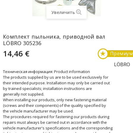
Увеличить
Комплект пыльника, приводной вал
LÖBRO 305236
14,46 €
★
Премиум
LÖBRO
Техническая информация: Product information
The products supplied by us are to be used exclusively for
their intended purpose. Installation may only be carried out
by trained specialists; installation instructions are
generally not supplied.
When installing our products, only new fastening material
(screws and their components) of the quality specified by
the vehicle manufacturer may be used.
The procedures required for fastening our products during
repairs must always be carried out in accordance with the
vehicle manufacturer's specifications and the corresponding