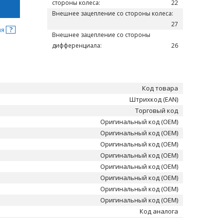
стороны колеса:
22
Внешнее зацепление со стороны колеса:
27
?
ня
Внешнее зацепление со стороны
дифференциала:
26
Код товара
Штрихкод (EAN)
Торговый код
Оригинальный код (OEM)
Оригинальный код (OEM)
Оригинальный код (OEM)
Оригинальный код (OEM)
Оригинальный код (OEM)
Оригинальный код (OEM)
Оригинальный код (OEM)
Оригинальный код (OEM)
Код аналога