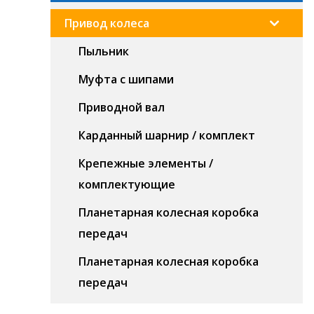
Привод колеса
Пыльник
Муфта с шипами
Приводной вал
Карданный шарнир / комплект
Крепежные элементы /
комплектующие
Планетарная колесная коробка
передач
Планетарная колесная коробка
передач