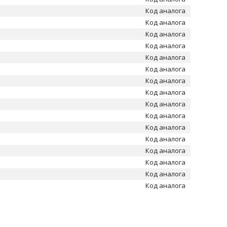
Код аналога
Код аналога
Код аналога
Код аналога
Код аналога
Код аналога
Код аналога
Код аналога
Код аналога
Код аналога
Код аналога
Код аналога
Код аналога
Код аналога
Код аналога
Код аналога