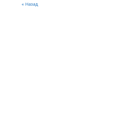
« Назад