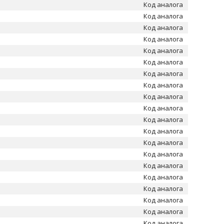
Код аналога
Код аналога
Код аналога
Код аналога
Код аналога
Код аналога
Код аналога
Код аналога
Код аналога
Код аналога
Код аналога
Код аналога
Код аналога
Код аналога
Код аналога
Код аналога
Код аналога
Код аналога
Код аналога
Код аналога