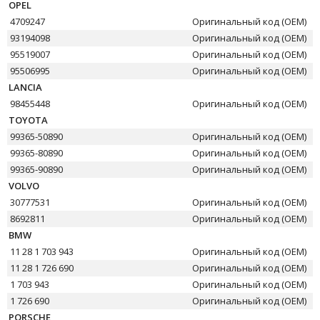
OPEL
4709247
Оригинальный код (OEM)
93194098
Оригинальный код (OEM)
95519007
Оригинальный код (OEM)
95506995
Оригинальный код (OEM)
LANCIA
98455448
Оригинальный код (OEM)
TOYOTA
99365-50890
Оригинальный код (OEM)
99365-80890
Оригинальный код (OEM)
99365-90890
Оригинальный код (OEM)
VOLVO
30777531
Оригинальный код (OEM)
8692811
Оригинальный код (OEM)
BMW
11 28 1 703 943
Оригинальный код (OEM)
11 28 1 726 690
Оригинальный код (OEM)
1 703 943
Оригинальный код (OEM)
1 726 690
Оригинальный код (OEM)
PORSCHE