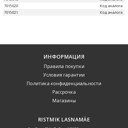
7015020
Код аналога
7015021
Код аналога
ИНФОРМАЦИЯ
Правила покупки
Условия гарантии
Политика конфиденциальности
Рассрочка
Mагазины
RISTMIK LASNAMÄE