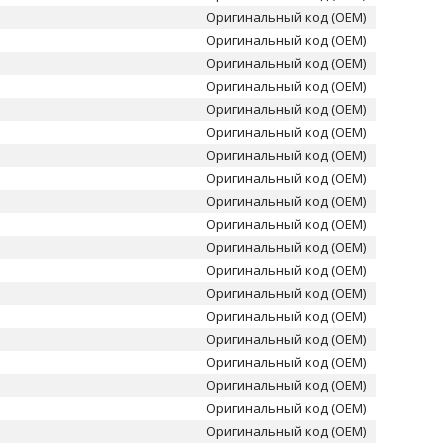
Оригинальный код (OEM)
Оригинальный код (OEM)
Оригинальный код (OEM)
Оригинальный код (OEM)
Оригинальный код (OEM)
Оригинальный код (OEM)
Оригинальный код (OEM)
Оригинальный код (OEM)
Оригинальный код (OEM)
Оригинальный код (OEM)
Оригинальный код (OEM)
Оригинальный код (OEM)
Оригинальный код (OEM)
Оригинальный код (OEM)
Оригинальный код (OEM)
Оригинальный код (OEM)
Оригинальный код (OEM)
Оригинальный код (OEM)
Оригинальный код (OEM)