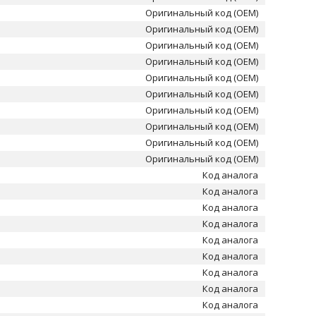
Оригинальный код (OEM)
Оригинальный код (OEM)
Оригинальный код (OEM)
Оригинальный код (OEM)
Оригинальный код (OEM)
Оригинальный код (OEM)
Оригинальный код (OEM)
Оригинальный код (OEM)
Оригинальный код (OEM)
Оригинальный код (OEM)
Код аналога
Код аналога
Код аналога
Код аналога
Код аналога
Код аналога
Код аналога
Код аналога
Код аналога