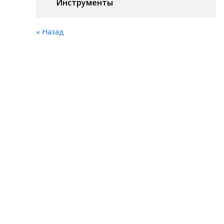
Инструменты
« Назад