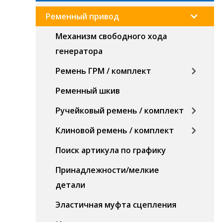
Ременный привод
Механизм свободного хода
генератора
Ремень ГРМ / комплект
Ременный шкив
Ручейковый ремень / комплект
Клиновой ремень / комплект
Поиск артикула по графику
Принадлежности/мелкие
детали
Эластичная муфта сцепления