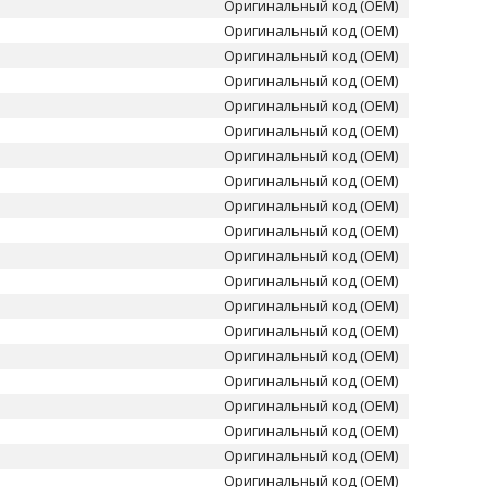
Оригинальный код (OEM)
Оригинальный код (OEM)
Оригинальный код (OEM)
Оригинальный код (OEM)
Оригинальный код (OEM)
Оригинальный код (OEM)
Оригинальный код (OEM)
Оригинальный код (OEM)
Оригинальный код (OEM)
Оригинальный код (OEM)
Оригинальный код (OEM)
Оригинальный код (OEM)
Оригинальный код (OEM)
Оригинальный код (OEM)
Оригинальный код (OEM)
Оригинальный код (OEM)
Оригинальный код (OEM)
Оригинальный код (OEM)
Оригинальный код (OEM)
Оригинальный код (OEM)