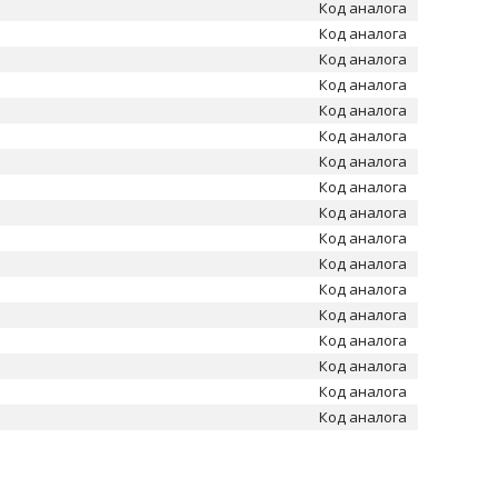
Код аналога
Код аналога
Код аналога
Код аналога
Код аналога
Код аналога
Код аналога
Код аналога
Код аналога
Код аналога
Код аналога
Код аналога
Код аналога
Код аналога
Код аналога
Код аналога
Код аналога