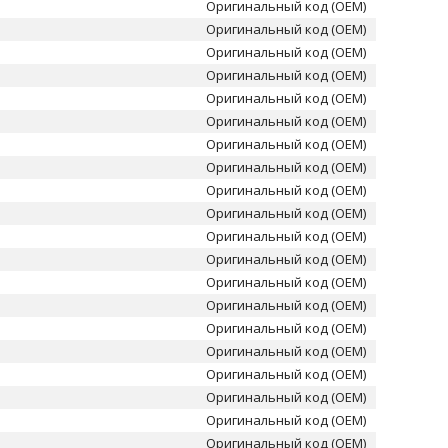
Оригинальный код (OEM)
Оригинальный код (OEM)
Оригинальный код (OEM)
Оригинальный код (OEM)
Оригинальный код (OEM)
Оригинальный код (OEM)
Оригинальный код (OEM)
Оригинальный код (OEM)
Оригинальный код (OEM)
Оригинальный код (OEM)
Оригинальный код (OEM)
Оригинальный код (OEM)
Оригинальный код (OEM)
Оригинальный код (OEM)
Оригинальный код (OEM)
Оригинальный код (OEM)
Оригинальный код (OEM)
Оригинальный код (OEM)
Оригинальный код (OEM)
Оригинальный код (OEM)